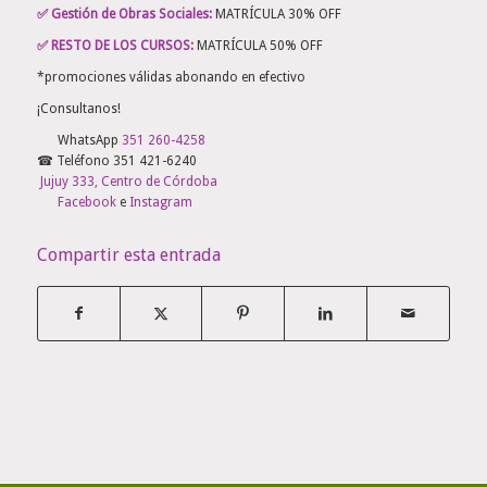
✅ Gestión de Obras Sociales:
MATRÍCULA 30% OFF
✅ RESTO DE LOS CURSOS:
MATRÍCULA 50% OFF
*promociones válidas abonando en efectivo
¡Consultanos!
WhatsApp
351 260-4258
☎ Teléfono 351 421-6240
️
Jujuy 333, Centro de Córdoba
Facebook
e
Instagram
Compartir esta entrada