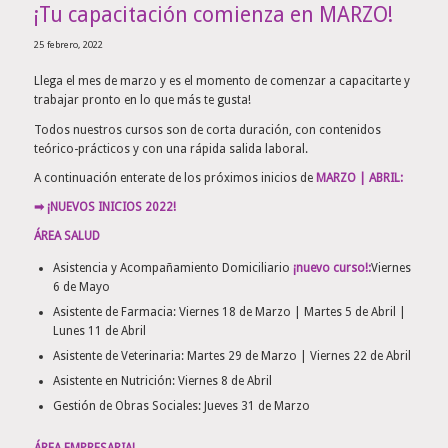
¡Tu capacitación comienza en MARZO!
25 febrero, 2022
Llega el mes de marzo y es el momento de comenzar a capacitarte y
trabajar pronto en lo que más te gusta!
Todos nuestros cursos son de corta duración, con contenidos
teórico-prácticos y con una rápida salida laboral.
A continuación enterate de los próximos inicios de
MARZO | ABRIL:
➡ ¡NUEVOS INICIOS 2022!
ÁREA SALUD
Asistencia y Acompañamiento Domiciliario
¡nuevo curso!:
Viernes
6 de Mayo
Asistente de Farmacia: Viernes 18 de Marzo | Martes 5 de Abril |
Lunes 11 de Abril
Asistente de Veterinaria: Martes 29 de Marzo | Viernes 22 de Abril
Asistente en Nutrición: Viernes 8 de Abril
Gestión de Obras Sociales: Jueves 31 de Marzo