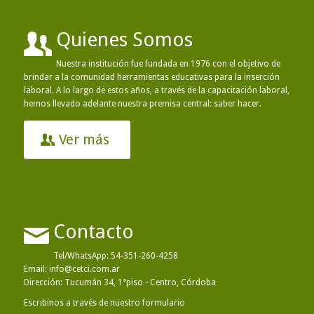
Quienes Somos
Nuestra institución fue fundada en 1976 con el objetivo de
brindar a la comunidad herramientas educativas para la inserción
laboral. A lo largo de estos años, a través de la capacitación laboral,
hemos llevado adelante nuestra premisa central: saber hacer.
Ver más
Contacto
Tel/WhatsApp:
54-351-260-4258
Email:
info@cetci.com.ar
Dirección: Tucumán 34, 1°piso - Centro, Córdoba
Escribinos a través de nuestro formulario