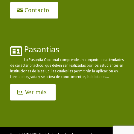
Contacto
Pasantias
La Pasantía Opcional comprende un conjunto de actividades
de carácter práctico, que deben ser realizadas por los estudiantes en
instituciones de la salud, las cuales les permitirán la aplicación en
forma integrada y selectiva de conocimientos, habilidades...
Ver más