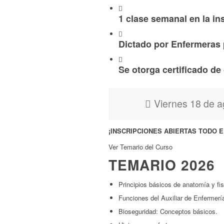
1 clase semanal en la in
Dictado por Enfermeras 
Se otorga certificado de
Viernes 18 de a
¡INSCRIPCIONES ABIERTAS TODO E
Ver Temario del Curso
TEMARIO 2026
Principios básicos de anatomía y fis
Funciones del Auxiliar de Enfermerí
Bioseguridad: Conceptos básicos.