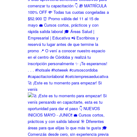
🚀 ¡Este es tu momento para empezar! Si
venís