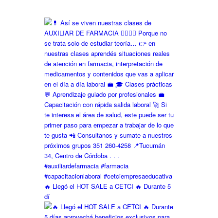
🔥 Llegó el HOT SALE a CETCI 🔥 Durante 5
dí