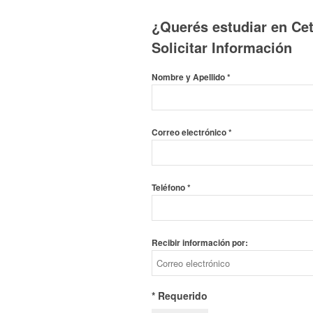
¿Querés estudiar en Cet
Solicitar Información
Nombre y Apellido
*
Correo electrónico
*
Teléfono
*
Recibir información por:
* Requerido