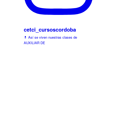
cetci_cursoscordoba
💊 Así se viven nuestras clases de
AUXILIAR DE