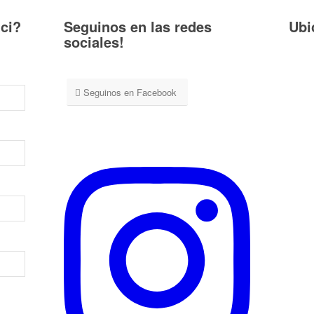
ci?
Seguinos en las redes
Ubi
sociales!
Seguinos en Facebook