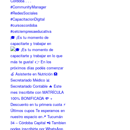
🎓 ¡Es tu momento de
capacitarte y trabajar en