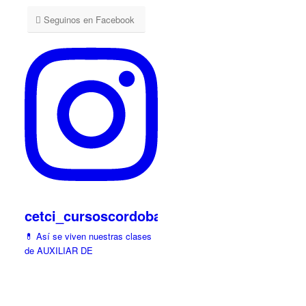
Seguinos en Facebook
cetci_cursoscordoba
💊 Así se viven nuestras clases
de AUXILIAR DE