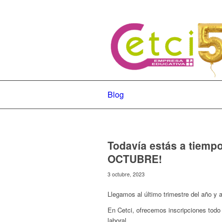
Blog
Todavía estás a tiem
OCTUBRE!
3 octubre, 2023
Llegamos al último trimestre del año y
En Cetci, ofrecemos inscripciones todo 
laboral.