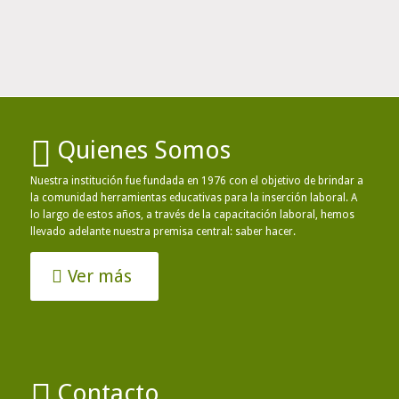
Quienes Somos
Nuestra institución fue fundada en 1976 con el objetivo de brindar a
la comunidad herramientas educativas para la inserción laboral. A
lo largo de estos años, a través de la capacitación laboral, hemos
llevado adelante nuestra premisa central: saber hacer.
Ver más
Contacto