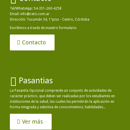
Tel/WhatsApp:
54-351-260-4258
Email:
info@cetci.com.ar
Dirección: Tucumán 34, 1°piso - Centro, Córdoba
Escribinos a través de nuestro formulario
Contacto
Pasantias
La Pasantía Opcional comprende un conjunto de actividades de
carácter práctico, que deben ser realizadas por los estudiantes en
instituciones de la salud, las cuales les permitirán la aplicación en
forma integrada y selectiva de conocimientos, habilidades...
Ver más