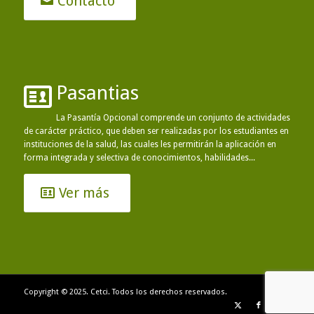
Contacto
Pasantias
La Pasantía Opcional comprende un conjunto de actividades
de carácter práctico, que deben ser realizadas por los estudiantes en
instituciones de la salud, las cuales les permitirán la aplicación en
forma integrada y selectiva de conocimientos, habilidades...
Ver más
Copyright © 2025. Cetci. Todos los derechos reservados.