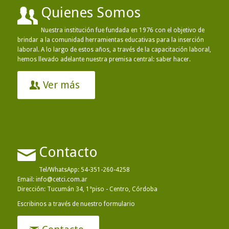
Quienes Somos
Nuestra institución fue fundada en 1976 con el objetivo de
brindar a la comunidad herramientas educativas para la inserción
laboral. A lo largo de estos años, a través de la capacitación laboral,
hemos llevado adelante nuestra premisa central: saber hacer.
Ver más
Contacto
Tel/WhatsApp:
54-351-260-4258
Email:
info@cetci.com.ar
Dirección: Tucumán 34, 1°piso - Centro, Córdoba
Escribinos a través de nuestro formulario