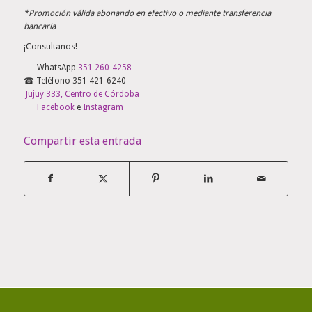
*Promoción válida abonando en efectivo o mediante transferencia
bancaria
¡Consultanos!
WhatsApp
351 260-4258
☎ Teléfono 351 421-6240
️
Jujuy 333, Centro de Córdoba
Facebook
e
Instagram
Compartir esta entrada